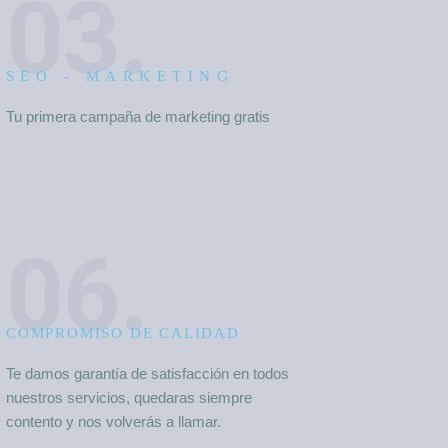
03.
SEO - MARKETING
Tu primera campaña de marketing gratis
06.
COMPROMISO DE CALIDAD
Te damos garantía de satisfacción en todos
nuestros servicios, quedaras siempre
contento y nos volverás a llamar.