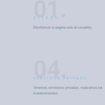
01.
DISEÑO
Diseñamos tu pagina web al completo.
04.
SERVIDOR PRIVADO
Tenemos servidores privados, realizamos los
mantenimientos.