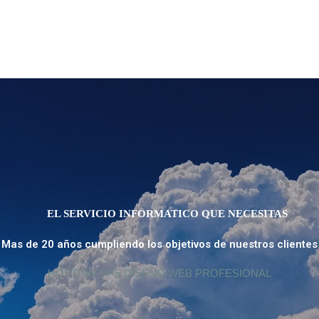
EL SERVICIO INFORMATICO QUE NECESITAS
Mas de 20 años cumpliendo los objetivos de nuestros clientes
HOSTING VPS DISEÑO WEB PROFESIONAL