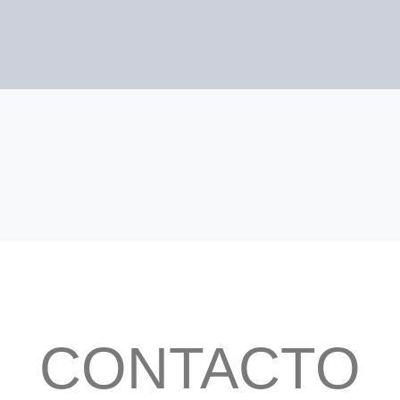
CONTACTO