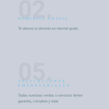
02.
DOMINIOS GRATIS
Te damos tu dominio en internet gratis.
05.
APLICACIONES
EMPRESARIALES
Todas nuestras ventas o servicios tienen
garantía, completa y total.