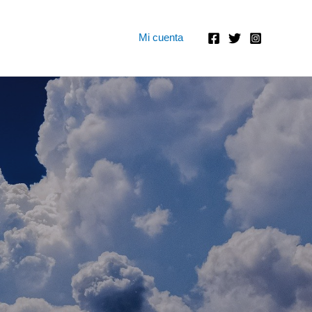
Mi cuenta